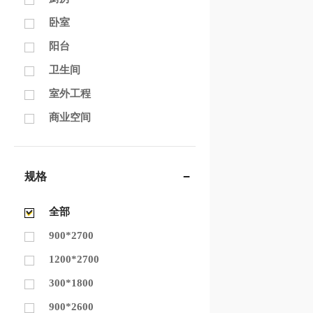
卧室
阳台
卫生间
室外工程
商业空间
规格
全部
900*2700
1200*2700
300*1800
900*2600