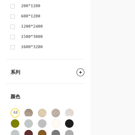
200*1200
600*1200
1200*2400
1500*3000
1600*3200
系列
颜色
All