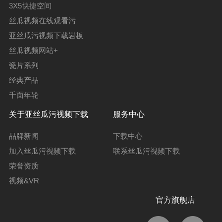
3X5快捷空间
丝瓜视频在线观看污
亚丝瓜污视频下载岩板
丝瓜视频网站+
瓷片系列
经典产品
千面年轮
关于亚丝瓜污视频下载
服务中心
品牌新闻
下载中心
加入丝瓜污视频下载
联系丝瓜污视频下载
荣誉资质
视频&VR
官方旗舰店