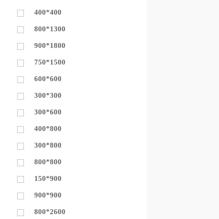
400*400
800*1300
900*1800
750*1500
600*600
300*300
300*600
400*800
300*800
800*800
150*900
900*900
800*2600