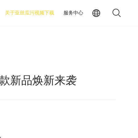
关于亚丝瓜污视频下载
服务中心
多款新品焕新来袭