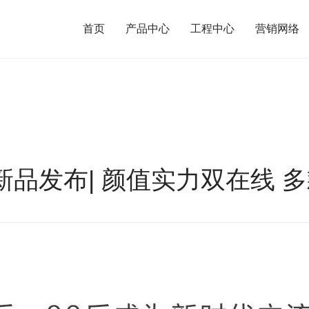
首页
产品中心
工程中心
营销网络
品发布| 颜值实力双在线 