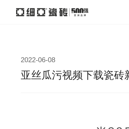
2022-06-08
亚丝瓜污视频下载瓷砖新